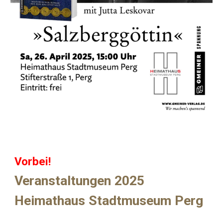
Vorbei!
Veranstaltungen 2025
Heimathaus Stadtmuseum Perg