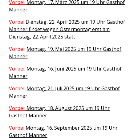
Vorbei:
Montag, 17. März 2025 um 19 Uhr Gasthof
Manner
Vorbei
Dienstag, 22. April 2025 um 19 Uhr Gasthof
Manner findet wegen Ostermontag erst am
Dienstag, 22. April 2025 statt
Vorbei:
Montag, 19. Mai 2025 um 19 Uhr Gasthof
Manner
Vorbei:
Montag, 16. Juni 2025 um 19 Uhr Gasthof
Manner
Vorbei:
Montag, 21. Juli 2025 um 19 Uhr Gasthof
Manner
Vorbei:
Montag, 18. August 2025 um 19 Uhr
Gasthof Manner
Vorbei
Montag, 16. September 2025 um 19 Uhr
Gasthof Manner