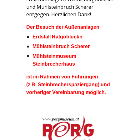
und Mühlsteinbruch Scherer
entgegen. Herzlichen Dank!
Der Besuch der
Außenanlagen
Erdstall Ratgöbluckn
Mühlsteinbruch Scherer
Mühlsteinmuseum
Steinbrecherhaus
ist im Rahmen von Führungen
(z.B. Steinbrecherspaziergang) und
vorheriger Vereinbarung möglich.