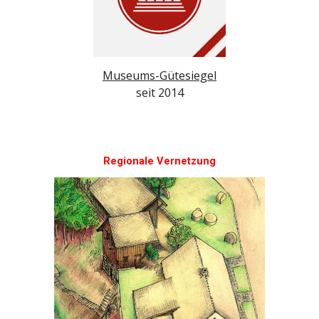
Museums-Gütesiegel
seit 2014
Regionale Vernetzung