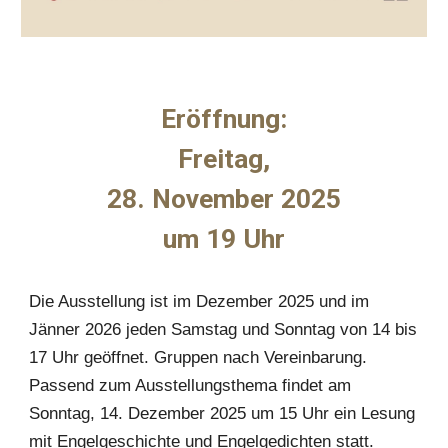
Eröffnung:
Freitag,
28. November 2025
um 19 Uhr
Die Ausstellung ist im Dezember 2025 und im
Jänner 2026 jeden Samstag und Sonntag von 14 bis
17 Uhr geöffnet. Gruppen nach Vereinbarung.
Passend zum Ausstellungsthema findet am
Sonntag, 14. Dezember 2025 um 15 Uhr ein Lesung
mit Engelgeschichte und Engelgedichten statt.