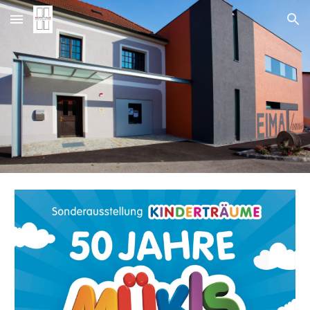
Skip to main content
Skip to navigation