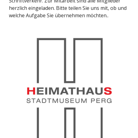
Schriftverkehr. Zur Mitarbeit sind alle Mitglieder
herzlich eingeladen. Bitte teilen Sie uns mit, ob und
welche Aufgabe Sie übernehmen möchten..