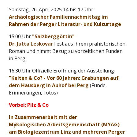
Samstag, 26. April 2025 14 bis 17 Uhr
Archäologischer Familiennachmittag im
Rahmen der Perger Literatur- und Kulturtage
15:00 Uhr
"Salzberggöttin"
Dr. Jutta Leskovar
liest aus ihrem prähistorischen
Roman und nimmt Bezug zu vorzeitlichen Funden
in Perg
16:30 Uhr Offizielle Eröffnung der Ausstellung
"Kelten & Co? - Vor 60 Jahren: Grabungen auf
dem Hausberg in Auhof bei Perg
(Funde,
Erinnerungen, Fotos)
Vorbei: Pilz & Co
In Zusammenarbeit mit der
Mykologischen Arbeitsgemeinschaft (MYAG)
am Biologiezentrum Linz und mehreren Perger