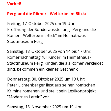
Vorbei!
Perg und die Römer - Welterbe im Blick:
Freitag, 17. Oktober 2025 um 19 Uhr:
Eröffnung der Sonderausstellung "Perg und die
Römer - Welterbe im Blick" im Heimathaus-
Stadtmuseum Perg
Samstag, 18. Oktober 2025 von 14 bis 17 Uhr:
Römernachmittag für Kinder im Heimathaus-
Stadtmuseum Perg. Kinder, die als Römer verkleidet
sind, bekommen ein kleines Geschenk.
Donnerstag, 30. Oktober 2025 um 19 Uhr:
Peter Lichtenberger liest aus seinen römischen
Kriminalromanen und stellt sein Lexikonprojekt
"Modernes Latein" vor.
Samstag, 15. November 2025 um 19 Uhr