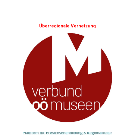
Überregionale Vernetzung