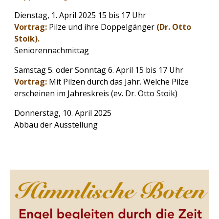
Dienstag, 1. April 2025 15 bis 17 Uhr
Vortrag:
Pilze und ihre Doppelgänger
(Dr. Otto
Stoik).
Seniorennachmittag
Samstag 5. oder Sonntag 6. April 15 bis 17 Uhr
Vortrag:
Mit Pilzen durch das Jahr. Welche Pilze
erscheinen im Jahreskreis (ev. Dr. Otto Stoik)
Donnerstag, 10. April 2025
Abbau der Ausstellung