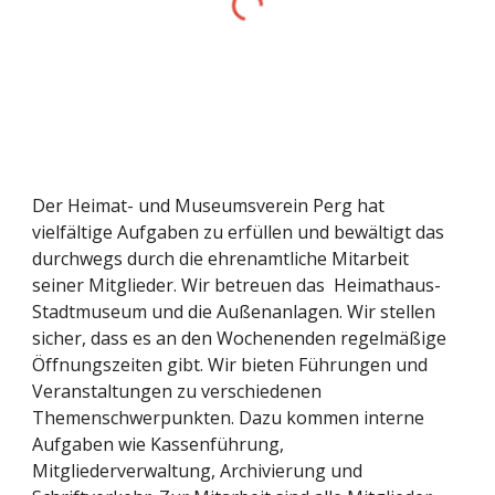
Der Heimat- und Museumsverein Perg hat
vielfältige Aufgaben zu erfüllen und bewältigt das
durchwegs durch die ehrenamtliche Mitarbeit
seiner Mitglieder. Wir betreuen das Heimathaus-
Stadtmuseum und die Außenanlagen. Wir stellen
sicher, dass es an den Wochenenden regelmäßige
Öffnungszeiten gibt. Wir bieten Führungen und
Veranstaltungen zu verschiedenen
Themenschwerpunkten. Dazu kommen interne
Aufgaben wie Kassenführung,
Mitgliederverwaltung, Archivierung und