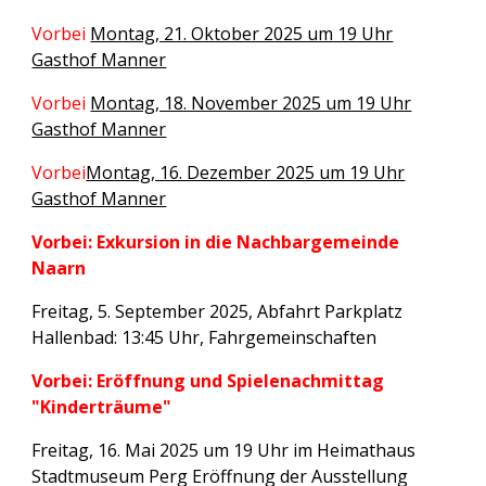
Vorbei
Montag, 21. Oktober 2025 um 19 Uhr
Gasthof Manner
Vorbei
Montag, 18. November 2025 um 19 Uhr
Gasthof Manner
Vorbei
Montag, 16. Dezember 2025 um 19 Uhr
Gasthof Manner
Vorbei:
Exkursion in die Nachbargemeinde
Naarn
Freitag, 5. September 2025, Abfahrt Parkplatz
Hallenbad: 13:45 Uhr, Fahrgemeinschaften
Vorbei:
Eröffnung und Spielenachmittag
"Kinderträume"
Freitag, 16. Mai 2025 um 19 Uhr im Heimathaus
Stadtmuseum Perg Eröffnung der Ausstellung