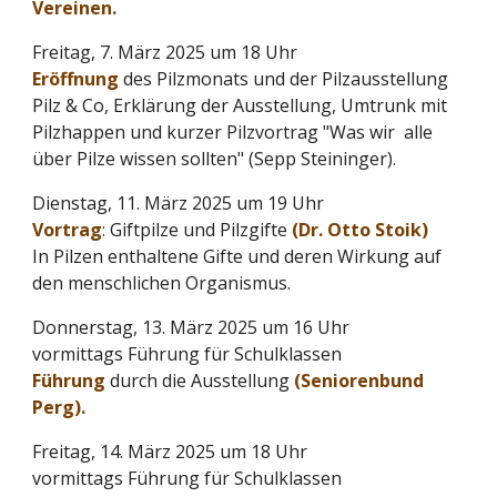
Vereinen.
Freitag, 7. März 2025 um 18 Uhr
Eröffnung
des Pilzmonats und der Pilzausstellung
Pilz & Co, Erklärung der Ausstellung, Umtrunk mit
Pilzhappen und kurzer Pilzvortrag "Was wir alle
über Pilze wissen sollten" (Sepp Steininger).
Dienstag, 11. März 2025 um 19 Uhr
Vortrag
: Giftpilze und Pilzgifte
(Dr. Otto Stoik)
In Pilzen enthaltene Gifte und deren Wirkung auf
den menschlichen Organismus.
Donnerstag, 13. März 2025 um 16 Uhr
vormittags Führung für Schulklassen
Führung
durch die Ausstellung
(Seniorenbund
Perg).
Freitag, 14. März 2025 um 18 Uhr
vormittags Führung für Schulklassen