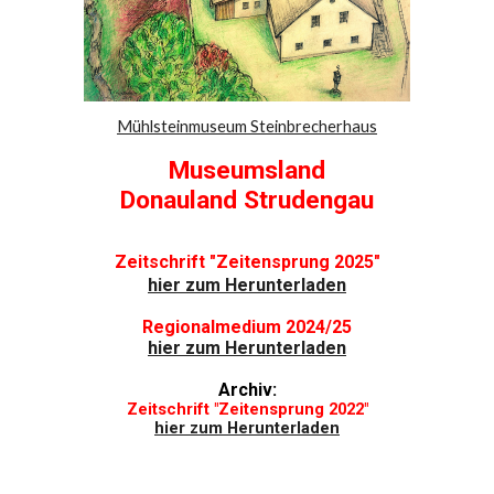
Mühlsteinmuseum Steinbrecherhaus
Museumsland
Donauland Strudengau
Zeitschrift "Zeitensprung 2025"
hier zum Herunterladen
Regionalmedium 2024/25
hier
zum H
erunterladen
Archiv:
Zeitschrift "Zeitensprung 2022"
hier zum Herunterladen