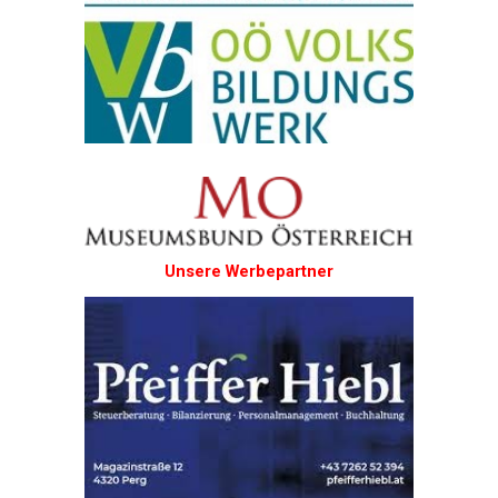
Unsere Werbepartner