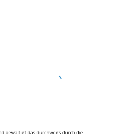
nd bewältigt das durchwegs durch die