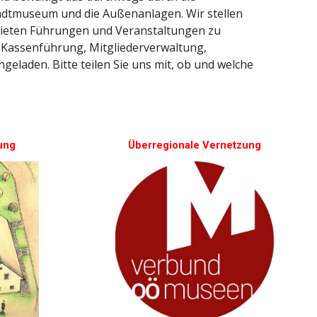
tadtmuseum und die Außenanlagen. Wir stellen
bieten Führungen und Veranstaltungen zu
assenführung, Mitgliederverwaltung,
ingeladen. Bitte teilen Sie uns mit, ob und welche
ung
Überregionale Vernetzung