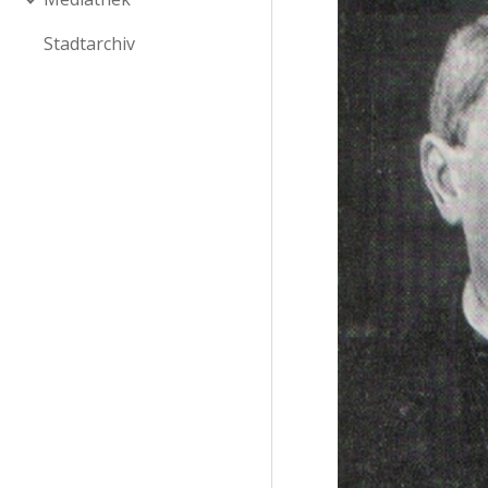
Stadtarchiv