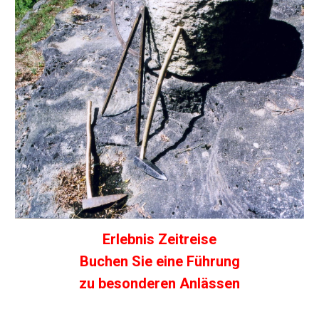
Erlebnis Zeitreise
Buchen Sie eine Führung
zu besonderen Anlässen