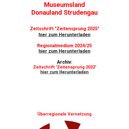
Museumsland
Donauland Strudengau
Zeitschrift "Zeitensprung 2025"
hier zum Herunterladen
Regionalmedium 2024/25
hier
zum H
erunterladen
Archiv:
Zeitschrift "Zeitensprung 2022"
hier zum Herunterladen
Überregionale Vernetzung