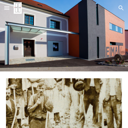
Skip to main content
Skip to navigation