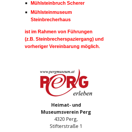
Mühlsteinbruch Scherer
Mühlsteinmuseum
Steinbrecherhaus
ist im Rahmen von Führungen
(z.B. Steinbrecherspaziergang) und
vorheriger Vereinbarung möglich.
Heimat- und
Museumsverein Perg
4320 Perg,
Stifterstraße 1