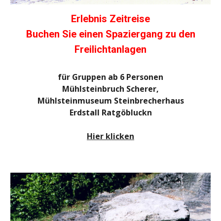
Erlebnis Zeitreise
Buchen Sie einen Spaziergang zu den
Freilichtanlagen
für Gruppen ab 6 Personen
Mühlsteinbruch Scherer,
Mühlsteinmuseum Steinbrecherhaus
Erdstall Ratgöbluckn
Hier klicken