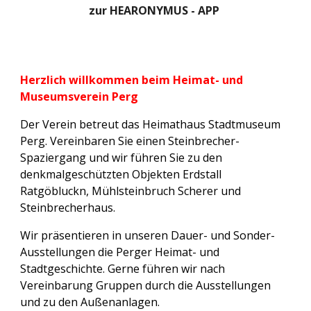
zur HEARONYMUS - APP
Herzlich willkommen beim Heimat- und
Museumsverein Perg
Der Verein betreut das Heimathaus
Stadtmuseum
Perg. Vereinbaren Sie einen
Steinbrecher-
Spaziergang
und wir führen Sie zu den
denkmalgeschützten Objekten Erdstall
Ratgöbluckn, Mühlsteinbruch Scherer und
Steinbrecherhaus.
Wir präsentieren in unseren Dauer- und Sonder-
Ausstellungen die Perger Heimat- und
Stadtgeschichte. Gerne führen wir nach
Vereinbarung Gruppen durch die Ausstellungen
und zu den Außenanlagen.