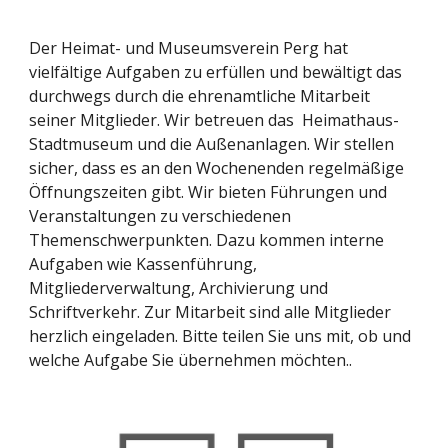
Der Heimat- und Museumsverein Perg hat
vielfältige Aufgaben zu erfüllen und bewältigt das
durchwegs durch die ehrenamtliche Mitarbeit
seiner Mitglieder. Wir betreuen das Heimathaus-
Stadtmuseum und die Außenanlagen. Wir stellen
sicher, dass es an den Wochenenden regelmäßige
Öffnungszeiten gibt. Wir bieten Führungen und
Veranstaltungen zu verschiedenen
Themenschwerpunkten. Dazu kommen interne
Aufgaben wie Kassenführung,
Mitgliederverwaltung, Archivierung und
Schriftverkehr. Zur Mitarbeit sind alle Mitglieder
herzlich eingeladen. Bitte teilen Sie uns mit, ob und
welche Aufgabe Sie übernehmen möchten..