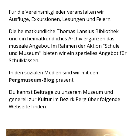
Für die Vereinsmitglieder veranstalten wir
Ausflüge, Exkursionen, Lesungen und Feiern.
Die heimatkundliche Thomas Lansius Bibliothek
und ein heimatkundliches Archiv ergänzen das
museale Angebot. Im Rahmen der Aktion "Schule
und Museum" bieten wir ein spezielles Angebot für
Schulklassen.
In den sozialen Medien sind wir mit dem
Pergmuseum-Blog
präsent.
Du kannst Beiträge zu unserem Museum und
generell zur Kultur im Bezirk Perg über folgende
Webseite finden: