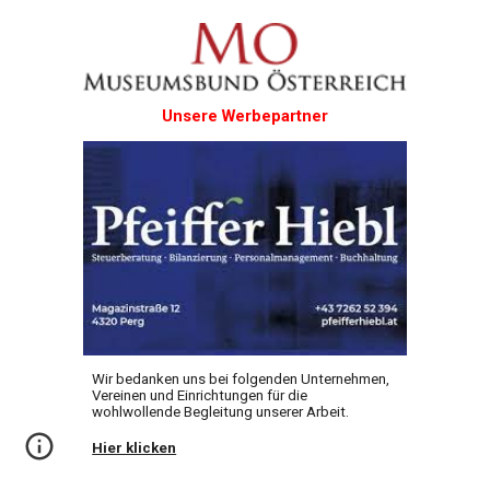
Unsere Werbepartner
Wir bedanken uns bei folgenden Unternehmen,
Vereinen und Einrichtungen für die
wohlwollende Begleitung unserer Arbeit.
Hier klicken