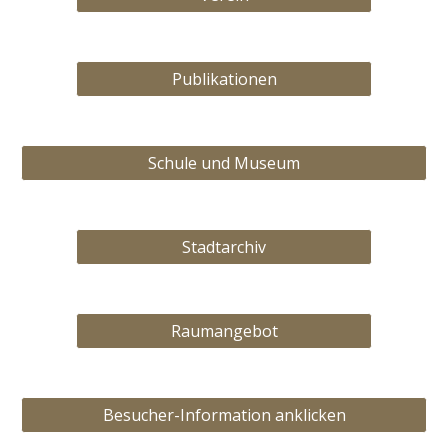
Publikationen
Schule und Museum
Stadtarchiv
Raumangebot
Besucher-Information anklicken