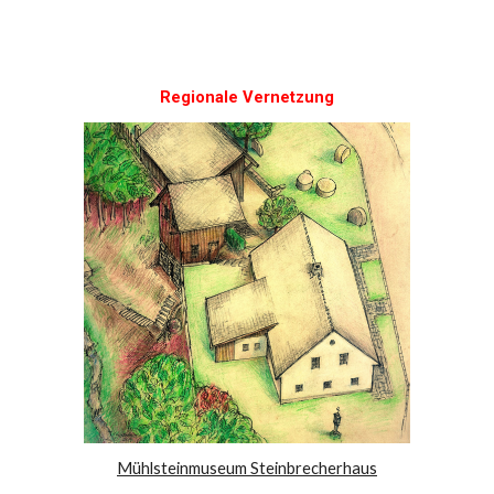
Regionale Vernetzung
Mühlsteinmuseum Steinbrecherhaus