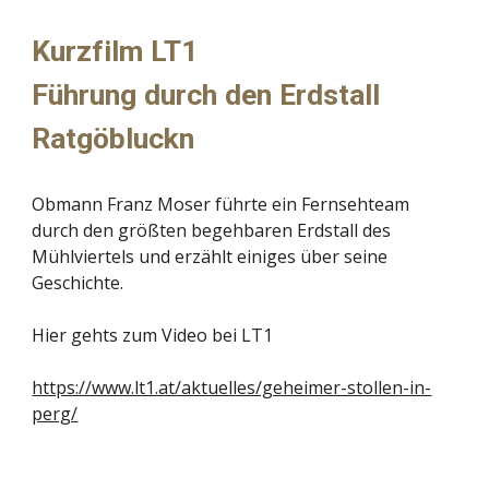
Kurzfilm LT1
Führung durch den Erdstall
Ratgöbluckn
Obmann Franz Moser führte ein Fernsehteam
durch den größten begehbaren Erdstall des
Mühlviertels und erzählt einiges über seine
Geschichte.
Hier gehts zum Video bei LT1
https://www.lt1.at/aktuelles/geheimer-stollen-in-
perg/