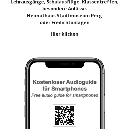
Lehrausgänge, Schulausflüge, Klassentreffen,
besondere Anlässe.
Heimathaus Stadtmuseum Perg
oder Freilichtanlagen
Hier klicken