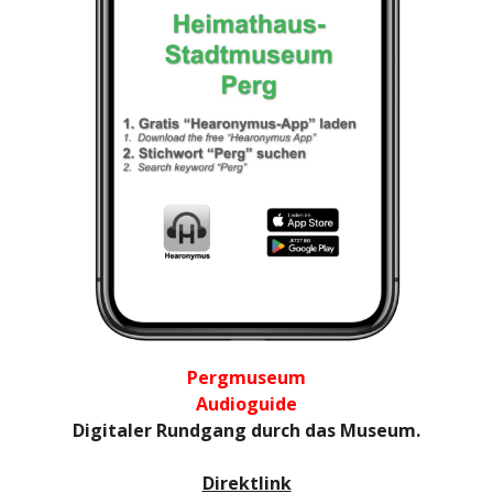
Pergmuseum
Audioguide
Digitaler Rundgang durch das Museum.
Direktlink