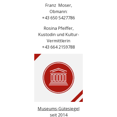
Franz Moser,
Obmann:
+43 650 5427786
Rosina Pfeiffer,
Kustodin
und Kultur-
Vermittlerin
+43 664 2159788
Museums-Gütesiegel
seit 2014