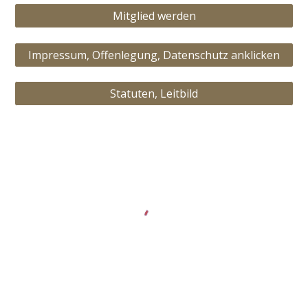
Mitglied werden
Impressum, Offenlegung, Datenschutz anklicken
Statuten, Leitbild