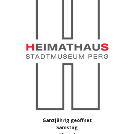
Ganzjährig geöffnet
Samstag